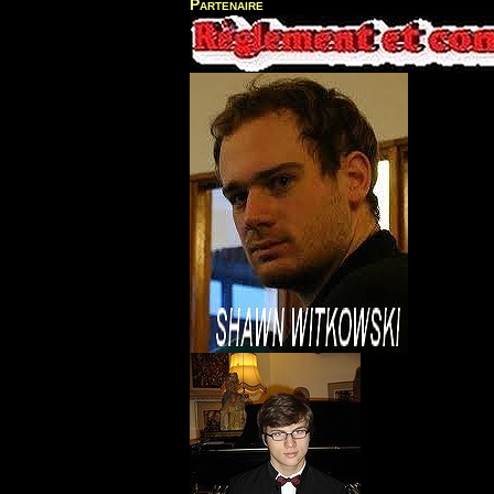
Partenaire