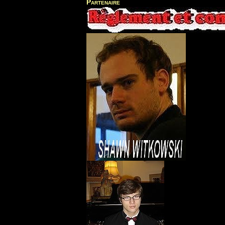
Partenaire